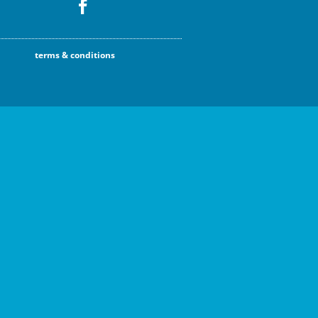
terms & conditions